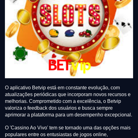
O aplicativo Betvip está em constante evolução, com
atualizações periódicas que incorporam novos recursos e
melhorias. Comprometido com a excelência, o Betvip
valoriza o feedback dos usuários e busca sempre
aprimorar a plataforma para um desempenho excepcional.
O 'Cassino Ao Vivo' tem se tornado uma das opções mais
populares entre os entusiastas de jogos online,