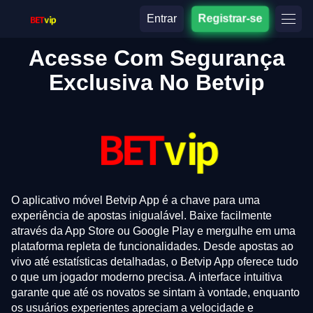
Entrar
Registrar-se
Acesse Com Segurança
Exclusiva No Betvip
O aplicativo móvel Betvip App é a chave para uma
experiência de apostas inigualável. Baixe facilmente
através da App Store ou Google Play e mergulhe em uma
plataforma repleta de funcionalidades. Desde apostas ao
vivo até estatísticas detalhadas, o Betvip App oferece tudo
o que um jogador moderno precisa. A interface intuitiva
garante que até os novatos se sintam à vontade, enquanto
os usuários experientes apreciam a velocidade e