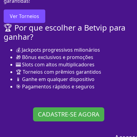
garantidas!
Ver Torneios
🏆 Por que escolher a Betvip para
ganhar?
💰 Jackpots progressivos milionários
🎁 Bônus exclusivos e promoções
🎰 Slots com altos multiplicadores
🏆 Torneios com prêmios garantidos
📱 Ganhe em qualquer dispositivo
🎯 Pagamentos rápidos e seguros
CADASTRE-SE AGORA