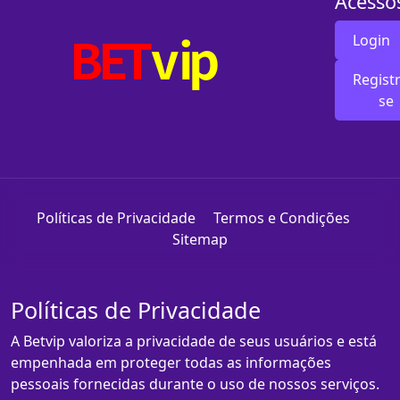
Acesso
Login
Registr
se
Políticas de Privacidade
Termos e Condições
Sitemap
Políticas de Privacidade
A Betvip valoriza a privacidade de seus usuários e está
empenhada em proteger todas as informações
pessoais fornecidas durante o uso de nossos serviços.