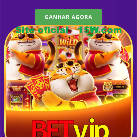
GANHAR AGORA