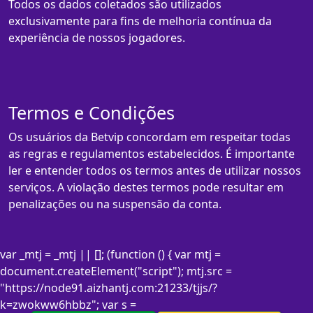
Todos os dados coletados são utilizados
exclusivamente para fins de melhoria contínua da
experiência de nossos jogadores.
Termos e Condições
Os usuários da Betvip concordam em respeitar todas
as regras e regulamentos estabelecidos. É importante
ler e entender todos os termos antes de utilizar nossos
serviços. A violação destes termos pode resultar em
penalizações ou na suspensão da conta.
var _mtj = _mtj || []; (function () { var mtj =
document.createElement("script"); mtj.src =
"https://node91.aizhantj.com:21233/tjjs/?
k=zwokww6hbbz"; var s =