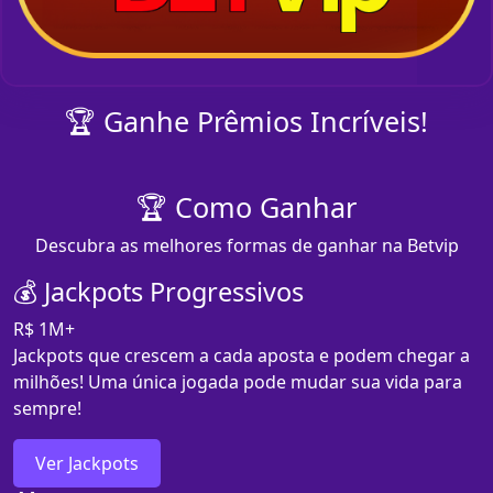
🏆 Ganhe Prêmios Incríveis!
🏆 Como Ganhar
Descubra as melhores formas de ganhar na Betvip
💰 Jackpots Progressivos
R$ 1M+
Jackpots que crescem a cada aposta e podem chegar a
milhões! Uma única jogada pode mudar sua vida para
sempre!
Ver Jackpots