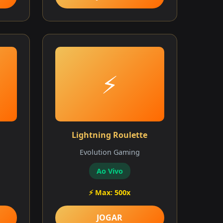
⚡
Lightning Roulette
Evolution Gaming
Ao Vivo
⚡ Max: 500x
JOGAR