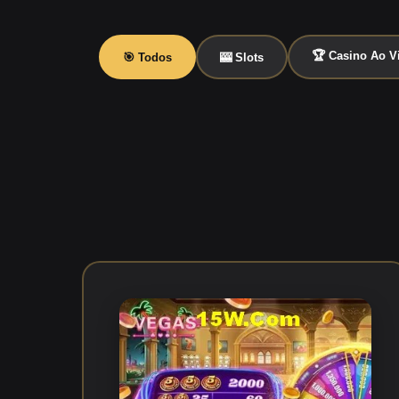
🏆 Casino Ao V
🎯 Todos
🎰 Slots