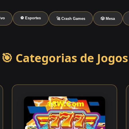
ivo
⚽ Esportes
🚀 Crash Games
🎲 Mesa
🎯 Categorias de Jogos