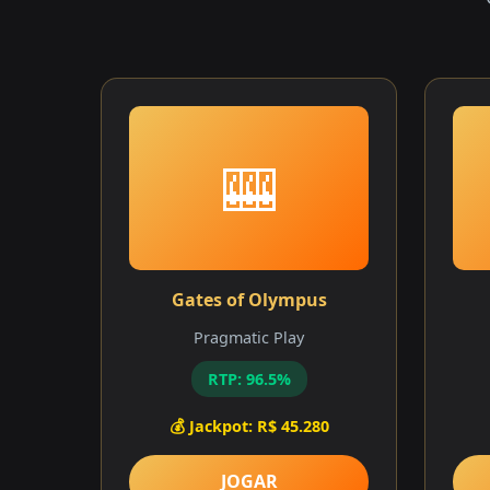
🎰
Gates of Olympus
Pragmatic Play
RTP: 96.5%
💰 Jackpot: R$ 45.280
JOGAR