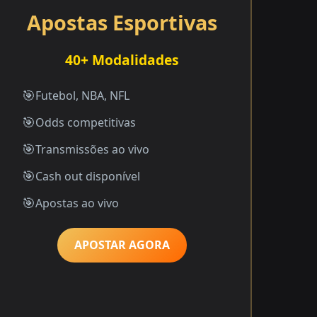
Apostas Esportivas
40+ Modalidades
Futebol, NBA, NFL
Odds competitivas
Transmissões ao vivo
Cash out disponível
Apostas ao vivo
APOSTAR AGORA