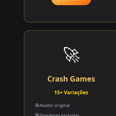
🚀
Crash Games
15+ Variações
Aviator original
Spaceman exclusivo