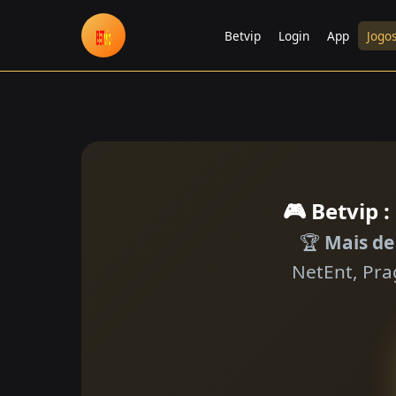
Betvip
Login
App
Jogo
🎮 Betvip 
🏆
Mais de
NetEnt, Pra