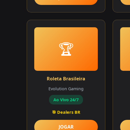
🏆
Roleta Brasileira
Evolution Gaming
Ao Vivo 24/7
🎯 Dealers BR
JOGAR