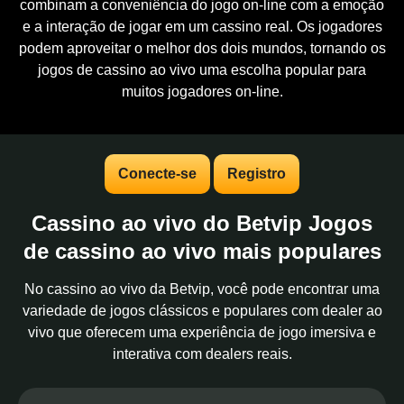
combinam a conveniência do jogo on-line com a emoção
e a interação de jogar em um cassino real. Os jogadores
podem aproveitar o melhor dos dois mundos, tornando os
jogos de cassino ao vivo uma escolha popular para
muitos jogadores on-line.
Conecte-se
Registro
Cassino ao vivo do Betvip Jogos
de cassino ao vivo mais populares
No cassino ao vivo da Betvip, você pode encontrar uma
variedade de jogos clássicos e populares com dealer ao
vivo que oferecem uma experiência de jogo imersiva e
interativa com dealers reais.