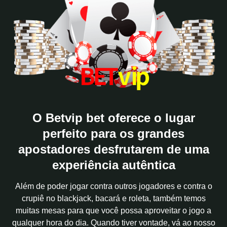
O Betvip bet oferece o lugar
perfeito para os grandes
apostadores desfrutarem de uma
experiência autêntica
Além de poder jogar contra outros jogadores e contra o
crupiê no blackjack, bacará e roleta, também temos
muitas mesas para que você possa aproveitar o jogo a
qualquer hora do dia. Quando tiver vontade, vá ao nosso