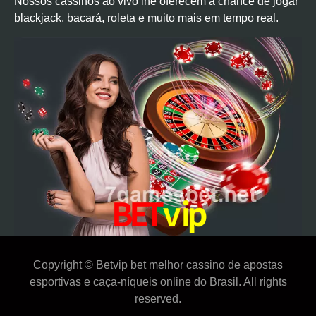
Nossos cassinos ao vivo lhe oferecem a chance de jogar
blackjack, bacará, roleta e muito mais em tempo real.
Copyright © Betvip bet melhor cassino de apostas
esportivas e caça-níqueis online do Brasil. All rights
reserved.