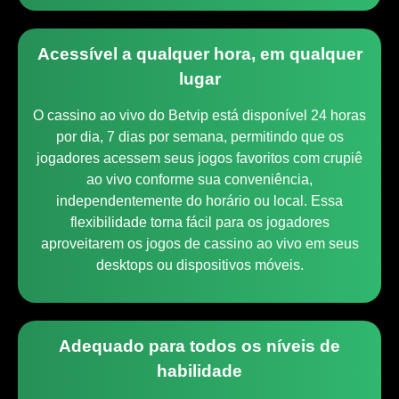
Acessível a qualquer hora, em qualquer
lugar
O cassino ao vivo do Betvip está disponível 24 horas
por dia, 7 dias por semana, permitindo que os
jogadores acessem seus jogos favoritos com crupiê
ao vivo conforme sua conveniência,
independentemente do horário ou local. Essa
flexibilidade torna fácil para os jogadores
aproveitarem os jogos de cassino ao vivo em seus
desktops ou dispositivos móveis.
Adequado para todos os níveis de
habilidade