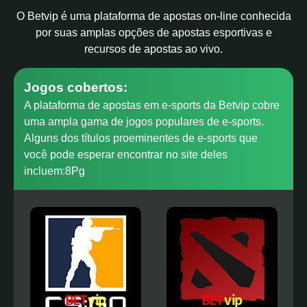
O Betvip é uma plataforma de apostas on-line conhecida
por suas amplas opções de apostas esportivas e
recursos de apostas ao vivo.
Jogos cobertos:
A plataforma de apostas em e-sports da Betvip cobre
uma ampla gama de jogos populares de e-sports.
Alguns dos títulos proeminentes de e-sports que
você pode esperar encontrar no site deles
incluem:
8Pg