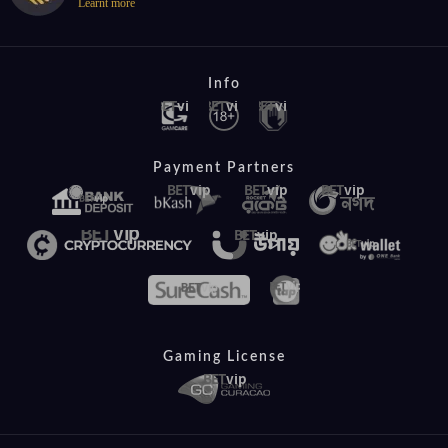
Learnt more
Info
Payment Partners
Gaming License