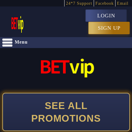
24*7 Support
Facebook
Email
LOGIN
SIGN UP
Menu
SEE ALL
PROMOTIONS