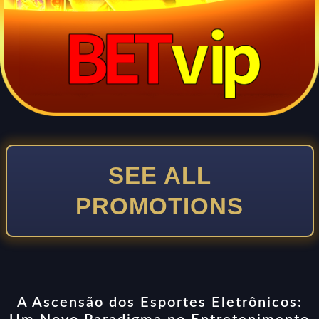
SEE ALL
PROMOTIONS
A Ascensão dos Esportes Eletrônicos: