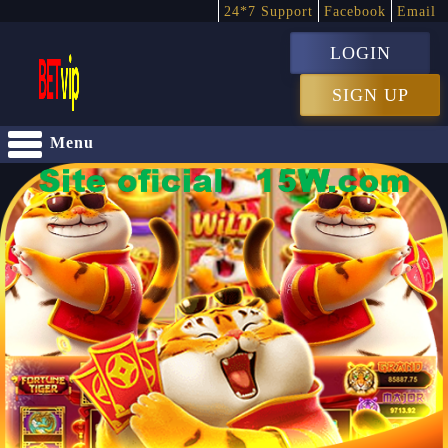
24*7 Support
Facebook
Email
LOGIN
SIGN UP
Menu