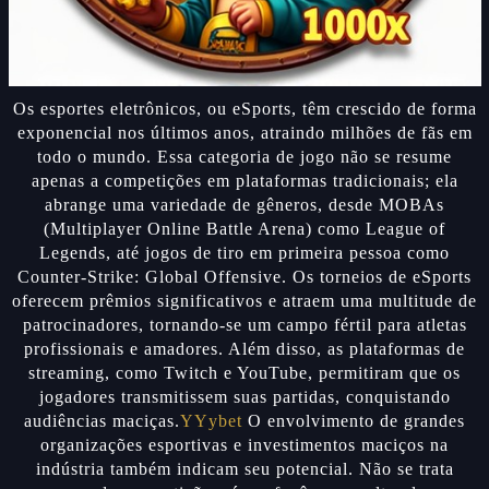
Os esportes eletrônicos, ou eSports, têm crescido de forma
exponencial nos últimos anos, atraindo milhões de fãs em
todo o mundo. Essa categoria de jogo não se resume
apenas a competições em plataformas tradicionais; ela
abrange uma variedade de gêneros, desde MOBAs
(Multiplayer Online Battle Arena) como League of
Legends, até jogos de tiro em primeira pessoa como
Counter-Strike: Global Offensive. Os torneios de eSports
oferecem prêmios significativos e atraem uma multitude de
patrocinadores, tornando-se um campo fértil para atletas
profissionais e amadores. Além disso, as plataformas de
streaming, como Twitch e YouTube, permitiram que os
jogadores transmitissem suas partidas, conquistando
audiências maciças.
YYybet
O envolvimento de grandes
organizações esportivas e investimentos maciços na
indústria também indicam seu potencial. Não se trata