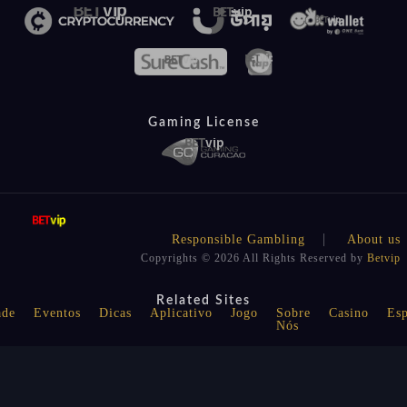
Gaming License
Responsible Gambling
About us
Copyrights © 2026 All Rights Reserved by
Betvip
Related Sites
ade
Eventos
Dicas
Aplicativo
Jogo
Sobre
Casino
Esp
Nós