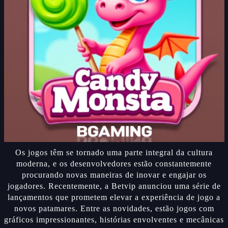
Os jogos têm se tornado uma parte integral da cultura
moderna, e os desenvolvedores estão constantemente
procurando novas maneiras de inovar e engajar os
jogadores. Recentemente, a Betvip anunciou uma série de
lançamentos que prometem elevar a experiência de jogo a
novos patamares. Entre as novidades, estão jogos com
gráficos impressionantes, histórias envolventes e mecânicas