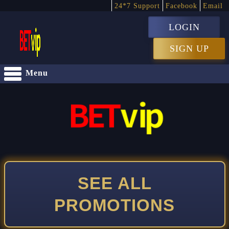
24*7 Support
Facebook
Email
LOGIN
SIGN UP
Menu
SEE ALL
PROMOTIONS