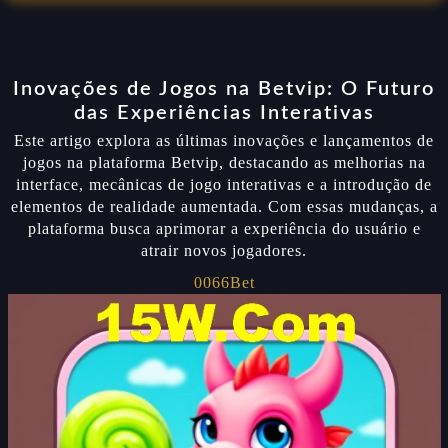
Inovações de Jogos na Betvip: O Futuro
das Experiências Interativas
Este artigo explora as últimas inovações e lançamentos de
jogos na plataforma Betvip, destacando as melhorias na
interface, mecânicas de jogo interativas e a introdução de
elementos de realidade aumentada. Com essas mudanças, a
plataforma busca aprimorar a experiência do usuário e
atrair novos jogadores.
0066Bet