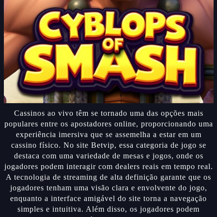
Cassinos ao vivo têm se tornado uma das opções mais
populares entre os apostadores online, proporcionando uma
experiência imersiva que se assemelha a estar em um
cassino físico. No site Betvip, essa categoria de jogo se
destaca com uma variedade de mesas e jogos, onde os
jogadores podem interagir com dealers reais em tempo real.
A tecnologia de streaming de alta definição garante que os
jogadores tenham uma visão clara e envolvente do jogo,
enquanto a interface amigável do site torna a navegação
simples e intuitiva. Além disso, os jogadores podem