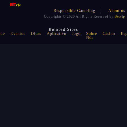
Responsible Gambling
About us
Copyrights © 2026 All Rights Reserved by
Betvip
Related Sites
ade
Eventos
Dicas
Aplicativo
Jogo
Sobre
Casino
Esp
Nós