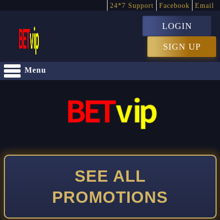
24*7 Support
Facebook
Email
LOGIN
SIGN UP
Menu
SEE ALL
PROMOTIONS